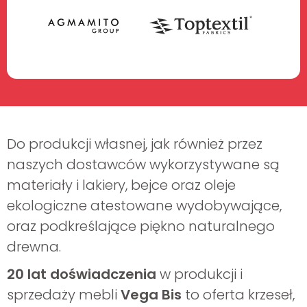
Do produkcji własnej, jak również przez
naszych dostawców wykorzystywane są
materiały i lakiery, bejce oraz oleje
ekologiczne atestowane wydobywające,
oraz podkreślające piękno naturalnego
drewna.
20 lat doświadczenia
w produkcji i
sprzedaży mebli
Vega Bis
to oferta krzeseł,