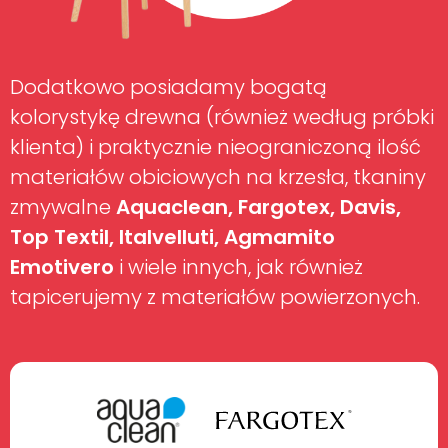
Dodatkowo posiadamy bogatą
kolorystykę drewna (również według próbki
klienta) i praktycznie nieograniczoną ilość
materiałów obiciowych na krzesła, tkaniny
zmywalne
Aquaclean, Fargotex, Davis,
Top Textil, Italvelluti, Agmamito
Emotivero
i wiele innych, jak również
tapicerujemy z materiałów powierzonych.