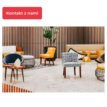
Kontakt z nami